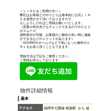
＜ＬＩＮＥをご利用の方へ＞
弊社はお客様とのやりとりは基本的に公式ＬＩＮ
Ｅを使用させて頂いておりますので、
もしよろしければご登録お願いいたします。
（営業が外出先でもチェックできるのでやりとり
がスムーズ、
資料添付が可能、お客様のご都合の良い時に連絡
ができるなどのメリットがあります）
・SUUMOやホームズなどで気になった物件のＵ
ＲＬをお送り頂くこともできます。
登録方法は下記をご参照ください。
ご登録お待ちしております。
物件詳細情報
基本
アクセス
福岡市七隈線 桜坂駅 から 徒