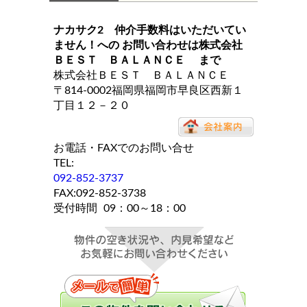
ナカサク2 仲介手数料はいただいてい
ません！
への お問い合わせは
株式会社
ＢＥＳＴ ＢＡＬＡＮＣＥ
まで
株式会社ＢＥＳＴ ＢＡＬＡＮＣＥ
〒814-0002福岡県福岡市早良区西新１
丁目１２－２０
お電話・FAXでのお問い合せ
TEL:
092-852-3737
FAX:092-852-3738
受付時間
09：00～18：00