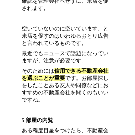
確認を管理会社へせずに、来店を促
されます。
空いていないのに空いています、と
来店を促すのはいわゆるおとり広告
と言われているものです。
最近でもニュースで話題になってい
ますが、注意が必要です。
そのためには
信用できる不動産会社
を選ぶことが重要
です。お部屋探し
をしたことある友人や同僚などにお
すすめの不動産会社を聞くのもいい
ですね。
5 部屋の内覧
ある程度目星をつけたら、不動産会