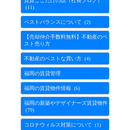
賃貸ここだけの話（社長ブログ）
(11)
ベストバランスについて (2)
【売却仲介手数料無料】不動産のベ
スト売り方
不動産のベストな買い方 (4)
福岡の賃貸管理
福岡の賃貸物件情報 (6)
福岡の新築やデザイナーズ賃貸物件
(79)
コロナウィルス対策について (1)