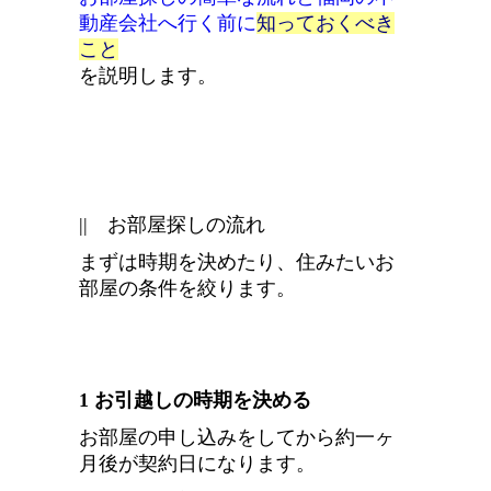
動産会社へ行く前に
知っておくべき
こ
と
を説明します。
|| お部屋探しの流れ
まずは時期を決めたり、住みたいお
部屋の条件を絞ります。
1 お引越しの時期を決める
お部屋の申し込みをしてから約一ヶ
月後が契約日になります。