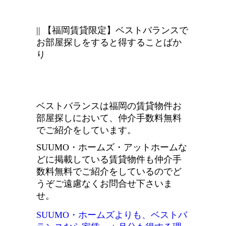
|| 【福岡賃貸限定】ベストバランスで
お部屋探しをすると得することばか
り
ベストバランスは福岡の賃貸物件お
部屋探しにおいて、仲介手数料無料
でご紹介をしています。
SUUMO・ホームズ・アットホームな
どに掲載している賃貸物件も仲介手
数料無料でご紹介をしているのでど
うぞご遠慮なくお問合せ下さいま
せ。
SUUMO・ホームズよりも、ベストバ