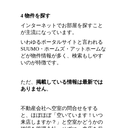
4 物件を探す
インターネットでお部屋を探すこと
が主流になっています。
いわゆるポータルサイトと言われる
SUUMO・ホームズ・アットホームな
どが物件情報が多く、検索もしやす
いのが特徴です
。
ただ、
掲載している情報は最新では
ありません
。
不動産会社へ空室の問合せをする
と、ほぼほぼ「空いています！いつ
来店しますか？」と空室かどうかの