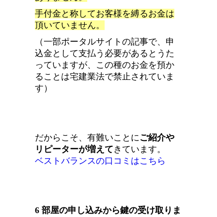
手付金と称してお客様を縛るお金は
頂いていません
。
（一部ポータルサイトの記事で、申
込金として支払う必要があるとうた
っていますが、この種のお金を預か
ることは宅建業法で禁止されていま
す）
だからこそ、
有難いことに
ご紹介や
リピーターが増えて
きています。
ベストバランスの口コミはこちら
6 部屋の申し込みから鍵の受け取りま