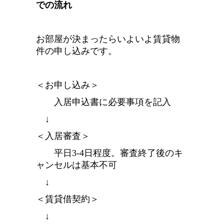
での流れ
お部屋が決まったらいよいよ賃貸物
件の申し込みです。
＜お申し込み＞
入居申込書に必要事項を記入
↓
＜入居審査＞
平日3-4日程度。
審査終了後のキ
ャンセルは基本不可
↓
＜賃貸借契約＞
↓