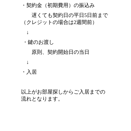
・契約金（初期費用）の振込み
遅くても契約日の平日5日前まで
（クレジットの場合は2週間前）
↓
・鍵のお渡し
原則、契約開始日の当日
↓
・入居
以上がお部屋探しからご入居までの
流れとなります。