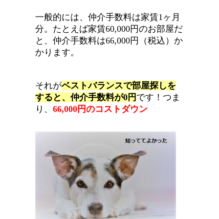
一般的には、仲介手数料は家賃1ヶ月
分。たとえば家賃60,000円のお部屋だ
と、仲介手数料は66,000円（税込）か
かります。
それが
ベストバランスで部屋探しを
すると、仲介手数料が0円
です
！つま
り、
66,000円のコストダウン