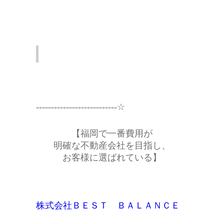
---------------------------☆
【福岡で一番費用が
明確な不動産会社を目指し、
お客様に選ばれている】
株式会社ＢＥＳＴ ＢＡＬＡＮＣＥ