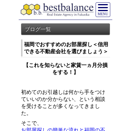
MENU
福岡でおすすめのお部屋探し＜信用
できる不動産会社を選びましょう＞
【これを知らないと家賃一ヵ月分損
をする！】
初めてのお引越しは何から手をつけ
ていいのか分からない、という相談
を受けることが多くなってきまし
た。
そこで、
お部屋探しの簡単な流れと福岡の不