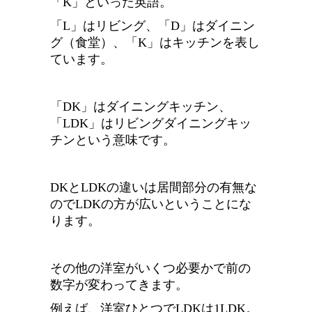
「K」といった英語。
「L」はリビング、「D」はダイニン
グ（食堂）、「K」はキッチンを表し
ています。
「DK」はダイニングキッチン、
「LDK」はリビングダイニングキッ
チンという意味です。
DKとLDKの違いは居間部分の有無な
のでLDKの方が広いということにな
ります。
その他の洋室がいくつ必要かで前の
数字が変わってきます。
例えば、洋室ひとつでLDKは1LDK。