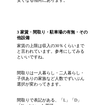
安くなる傾向にあります。
3 家賃・間取り・駐車場の有無・その
他設備
家賃の上限は収入の30％くらいまで
と言われています。参考にしてみる
といいですね。
間取りは一人暮らし・二人暮らし・
子供ありの家族など人数でずいぶん
選択が変わってきます。
間取りで表記がある、「L」「D」