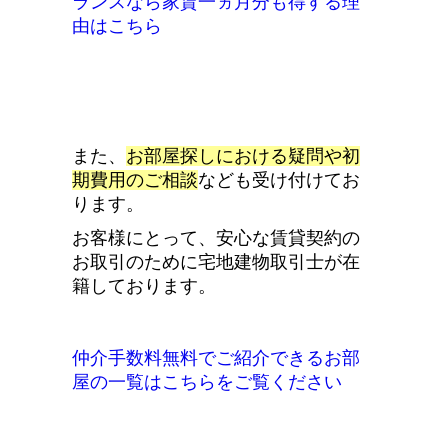
ランスなら家賃一ヵ月分も得する理
由はこちら
また、
お部屋探しにおける疑問や初
期費用の
ご相談
なども受け付けてお
ります。
お客様にとって、安心な賃貸契約の
お取引のために宅地建物取引士が在
籍しております。
仲介手数料無料でご紹介できるお部
屋の一覧はこちらをご覧ください