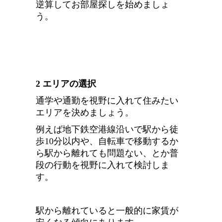
逆算してお部屋探しを始めましょ
う。
2 エリアの選択
通学や通勤を視野に入れて住みたい
エリアを決めましょう。
例えば地下鉄空港線沿いで駅から徒
歩10分以内や、自転車で移動するか
ら駅から離れても問題ない、とか普
段の行動を視野に入れて検討しま
す。
駅から離れていると一般的に家賃が