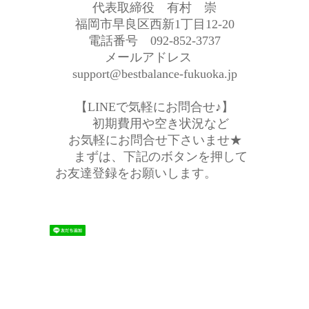
代表取締役 有村 崇
福岡市早良区西新1丁目12-20
電話番号 092-852-3737
メールアドレス
support@bestbalance-fukuoka.jp
【LINEで気軽にお問合せ♪】
初期費用や空き状況など
お気軽にお問合せ下さいませ★
まずは、下記のボタンを押して
お友達登録をお願いします。