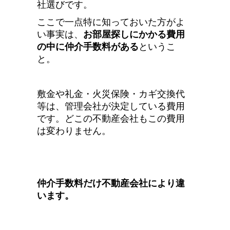
社選びです。
ここで一点特に知っておいた方がよ
い事実は、
お部屋探しにかかる費用
の中に仲介手数料がある
というこ
と。
敷金や礼金・火災保険・カギ交換代
等は、管理会社が決定している費用
です。どこの不動産会社もこの費用
は変わりません。
仲介手数料だけ不動産会社により違
います
。