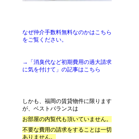
なぜ仲介手数料無料なのかはこちら
をご覧ください。
→「消臭代など初期費用の過大請求
に気を付けて」の記事はこちら
しかも、福岡の賃貸物件に限ります
が、ベストバランスは
お部屋の内覧代も頂いていません
。
不要な費用の請求をすることは一切
ありません
。